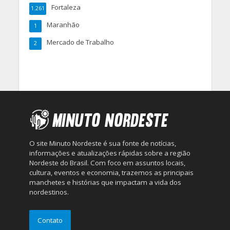
Fortaleza
1.261
Maranhão
1
Mercado de Trabalho
2
O site Minuto Nordeste é sua fonte de notícias,
informações e atualizações rápidas sobre a região
Nordeste do Brasil. Com foco em assuntos locais,
cultura, eventos e economia, trazemos as principais
manchetes e histórias que impactam a vida dos
nordestinos.
Contato