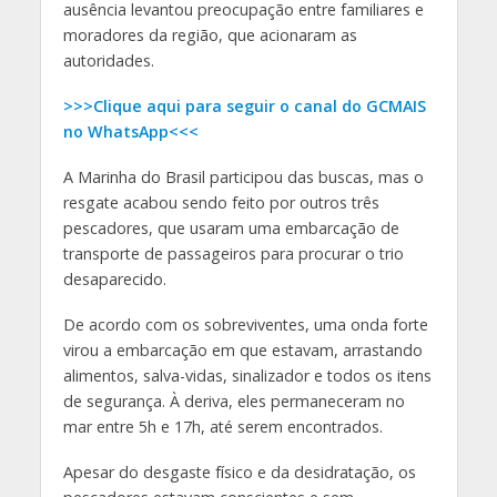
ausência levantou preocupação entre familiares e
moradores da região, que acionaram as
autoridades.
>>>Clique aqui para seguir o canal do GCMAIS
no WhatsApp<<<
A Marinha do Brasil participou das buscas, mas o
resgate acabou sendo feito por outros três
pescadores, que usaram uma embarcação de
transporte de passageiros para procurar o trio
desaparecido.
De acordo com os sobreviventes, uma onda forte
virou a embarcação em que estavam, arrastando
alimentos, salva-vidas, sinalizador e todos os itens
de segurança. À deriva, eles permaneceram no
mar entre 5h e 17h, até serem encontrados.
Apesar do desgaste físico e da desidratação, os