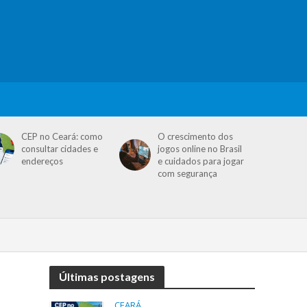
CEP no Ceará: como
O crescimento dos
consultar cidades e
jogos online no Brasil
endereços
e cuidados para jogar
com segurança
Últimas postagens
CEARÁ