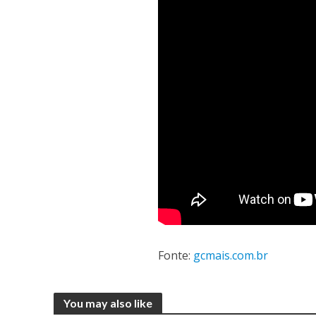
Fonte:
gcmais.com.br
You may also like