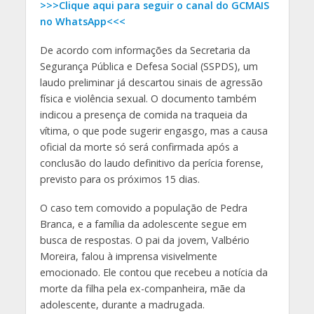
>>>Clique aqui para seguir o canal do GCMAIS
no WhatsApp<<<
De acordo com informações da Secretaria da
Segurança Pública e Defesa Social (SSPDS), um
laudo preliminar já descartou sinais de agressão
física e violência sexual. O documento também
indicou a presença de comida na traqueia da
vítima, o que pode sugerir engasgo, mas a causa
oficial da morte só será confirmada após a
conclusão do laudo definitivo da perícia forense,
previsto para os próximos 15 dias.
O caso tem comovido a população de Pedra
Branca, e a família da adolescente segue em
busca de respostas. O pai da jovem, Valbério
Moreira, falou à imprensa visivelmente
emocionado. Ele contou que recebeu a notícia da
morte da filha pela ex-companheira, mãe da
adolescente, durante a madrugada.