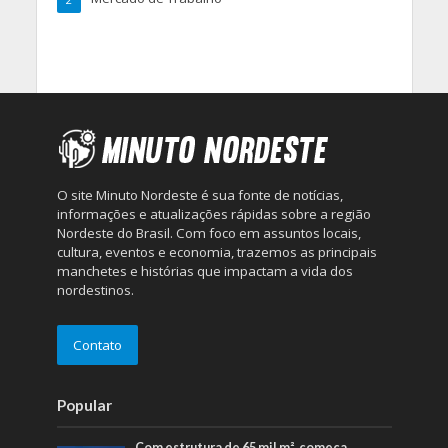
2
O site Minuto Nordeste é sua fonte de notícias,
informações e atualizações rápidas sobre a região
Nordeste do Brasil. Com foco em assuntos locais,
cultura, eventos e economia, trazemos as principais
manchetes e histórias que impactam a vida dos
nordestinos.
Contato
Popular
Com estrutura de 65 mil m², começa