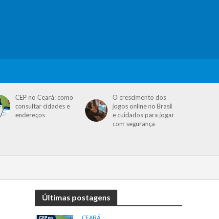
CEP no Ceará: como
O crescimento dos
consultar cidades e
jogos online no Brasil
endereços
e cuidados para jogar
com segurança
Últimas postagens
CEARÁ