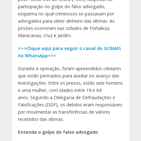
participação no golpe do falso advogado,
esquema no qual criminosos se passavam por
advogados para obter dinheiro das vítimas. As
prisões ocorreram nas cidades de Fortaleza,
Maracanaú, Cruz e Jardim.
>>>Clique aqui para seguir o canal do GCMAIS
no WhatsApp<<<
Durante a operação, foram apreendidos celulares
que serão periciados para auxiliar no avanço das
investigações. Entre os presos, estão sete homens
e uma mulher, com idades entre 19 e 64
anos. Segundo a Delegacia de Defraudações e
Falsificações (DDF), os detidos eram responsáveis
por movimentar as transferências de valores
recebidos das vítimas.
Entenda o golpe do falso advogado