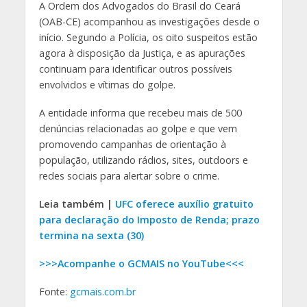
A Ordem dos Advogados do Brasil do Ceará
(OAB-CE) acompanhou as investigações desde o
início. Segundo a Polícia, os oito suspeitos estão
agora à disposição da Justiça, e as apurações
continuam para identificar outros possíveis
envolvidos e vítimas do golpe.
A entidade informa que recebeu mais de 500
denúncias relacionadas ao golpe e que vem
promovendo campanhas de orientação à
população, utilizando rádios, sites, outdoors e
redes sociais para alertar sobre o crime.
Leia também |
UFC oferece auxílio gratuito
para declaração do Imposto de Renda; prazo
termina na sexta (30)
>>>Acompanhe o GCMAIS no YouTube<<<
Fonte:
gcmais.com.br