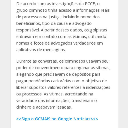
De acordo com as investigações da PCCE, o
grupo criminoso tinha acesso a informações reais
de processos na Justiça, incluindo nome dos
beneficiários, tipo da causa e advogado
responsável. A partir desses dados, os golpistas
entravam em contato com as vítimas, utilizando
nomes e fotos de advogados verdadeiros em
aplicativos de mensagens.
Durante as conversas, os criminosos usavam seu
poder de convencimento para enganar as vítimas,
alegando que precisavam de depósitos para
pagar pendências cartorárias com o objetivo de
liberar supostos valores referentes à indenizações
ou processos. As vítimas, acreditando na
veracidade das informações, transferiam o
dinheiro e acabavam lesadas.
>>Siga o GCMAIS no Google Notícias<<<