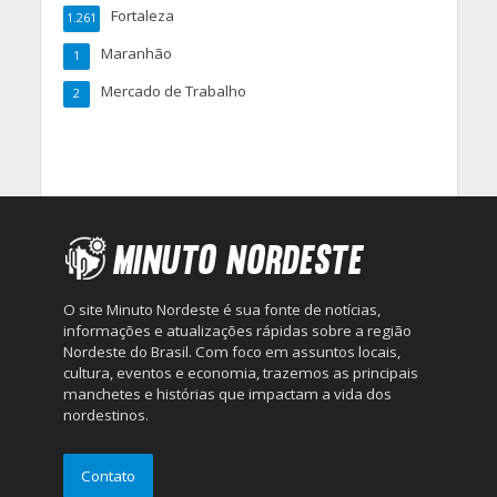
Fortaleza
1.261
Maranhão
1
Mercado de Trabalho
2
O site Minuto Nordeste é sua fonte de notícias,
informações e atualizações rápidas sobre a região
Nordeste do Brasil. Com foco em assuntos locais,
cultura, eventos e economia, trazemos as principais
manchetes e histórias que impactam a vida dos
nordestinos.
Contato