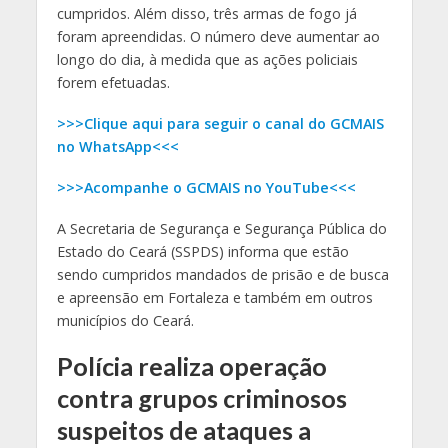
cumpridos. Além disso, três armas de fogo já
foram apreendidas. O número deve aumentar ao
longo do dia, à medida que as ações policiais
forem efetuadas.
>>>Clique aqui para seguir o canal do GCMAIS
no WhatsApp<<<
>>>Acompanhe o GCMAIS no YouTube<<<
A Secretaria de Segurança e Segurança Pública do
Estado do Ceará (SSPDS) informa que estão
sendo cumpridos mandados de prisão e de busca
e apreensão em Fortaleza e também em outros
municípios do Ceará.
Polícia realiza operação
contra grupos criminosos
suspeitos de ataques a