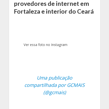
provedores de internet em
Fortaleza e interior do Ceará
Ver essa foto no Instagram
Uma publicação
compartilhada por GCMAIS
(@gcmais)