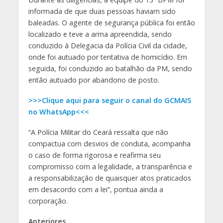
informada de que duas pessoas haviam sido
baleadas. O agente de segurança pública foi então
localizado e teve a arma apreendida, sendo
conduzido à Delegacia da Polícia Civil da cidade,
onde foi autuado por tentativa de homicídio. Em
seguida, foi conduzido ao batalhão da PM, sendo
então autuado por abandono de posto.
>>>Clique aqui para seguir o canal do GCMAIS
no WhatsApp<<<
“A Polícia Militar do Ceará ressalta que não
compactua com desvios de conduta, acompanha
o caso de forma rigorosa e reafirma seu
compromisso com a legalidade, a transparência e
a responsabilização de quaisquer atos praticados
em desacordo com a lei”, pontua ainda a
corporação.
Anteriores