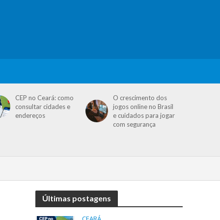
CEP no Ceará: como
O crescimento dos
consultar cidades e
jogos online no Brasil
endereços
e cuidados para jogar
com segurança
Últimas postagens
CEARÁ