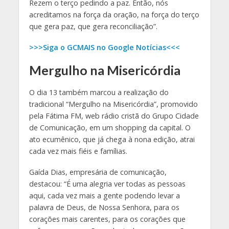
Rezem o terço pedindo a paz. Então, nós
acreditamos na força da oração, na força do terço
que gera paz, que gera reconciliação”.
>>>Siga o GCMAIS no Google Notícias<<<
Mergulho na Misericórdia
O dia 13 também marcou a realização do
tradicional “Mergulho na Misericórdia”, promovido
pela Fátima FM, web rádio cristã do Grupo Cidade
de Comunicação, em um shopping da capital. O
ato ecumênico, que já chega à nona edição, atrai
cada vez mais fiéis e famílias.
Gaída Dias, empresária de comunicação,
destacou: “É uma alegria ver todas as pessoas
aqui, cada vez mais a gente podendo levar a
palavra de Deus, de Nossa Senhora, para os
corações mais carentes, para os corações que