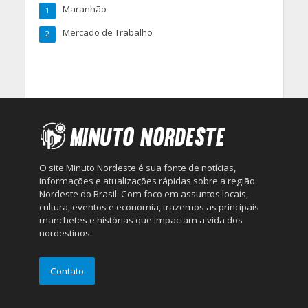
Maranhão
1
Mercado de Trabalho
2
O site Minuto Nordeste é sua fonte de notícias,
informações e atualizações rápidas sobre a região
Nordeste do Brasil. Com foco em assuntos locais,
cultura, eventos e economia, trazemos as principais
manchetes e histórias que impactam a vida dos
nordestinos.
Contato