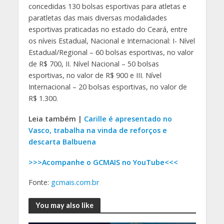
concedidas 130 bolsas esportivas para atletas e
paratletas das mais diversas modalidades
esportivas praticadas no estado do Ceará, entre
os níveis Estadual, Nacional e Internacional: I- Nível
Estadual/Regional – 60 bolsas esportivas, no valor
de R$ 700, II. Nível Nacional – 50 bolsas
esportivas, no valor de R$ 900 e III. Nível
Internacional – 20 bolsas esportivas, no valor de
R$ 1.300.
Leia também |
Carille é apresentado no
Vasco, trabalha na vinda de reforços e
descarta Balbuena
>>>Acompanhe o GCMAIS no YouTube<<<
Fonte:
gcmais.com.br
You may also like