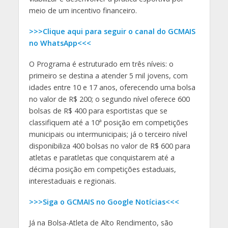
meio de um incentivo financeiro.
>>>Clique aqui para seguir o canal do GCMAIS
no WhatsApp<<<
O Programa é estruturado em três níveis: o
primeiro se destina a atender 5 mil jovens, com
idades entre 10 e 17 anos, oferecendo uma bolsa
no valor de R$ 200; o segundo nível oferece 600
bolsas de R$ 400 para esportistas que se
classifiquem até a 10ª posição em competições
municipais ou intermunicipais; já o terceiro nível
disponibiliza 400 bolsas no valor de R$ 600 para
atletas e paratletas que conquistarem até a
décima posição em competições estaduais,
interestaduais e regionais.
>>>Siga o GCMAIS no Google Notícias<<<
Já na Bolsa-Atleta de Alto Rendimento, são