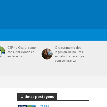
CEP no Ceará: como
O crescimento dos
consultar cidades e
jogos online no Brasil
endereços
e cuidados para jogar
com segurança
Últimas postagens
CEARÁ