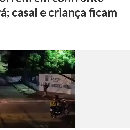
á; casal e criança ficam