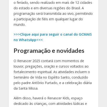
o feriado, sendo realizado em mais de 12 cidades
do estado e em diversas regiões do Brasil. A
programação será transmitida ao vivo, permitindo
a participação de fiéis em qualquer lugar do
mundo.
>>>Clique aqui para seguir o canal do GCMAIS
no WhatsApp<<<
Programação e novidades
O Renascer 2025 contará com momentos de
louvor, pregações, oração e cursos voltados ao
fortalecimento espiritual. As atividades incluem o
Seminário de Vida no Espírito Santo, conduzido
pelo padre Antônio Furtado, e a celebração diária
da Santa Missa.
Além disso, haverá o Renascer Kids, espaço
dedicado às crianças, com atividades lúdicas e