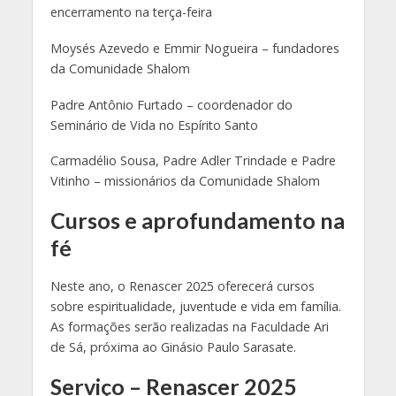
encerramento na terça-feira
Moysés Azevedo e Emmir Nogueira – fundadores
da Comunidade Shalom
Padre Antônio Furtado – coordenador do
Seminário de Vida no Espírito Santo
Carmadélio Sousa, Padre Adler Trindade e Padre
Vitinho – missionários da Comunidade Shalom
Cursos e aprofundamento na
fé
Neste ano, o Renascer 2025 oferecerá cursos
sobre espiritualidade, juventude e vida em família.
As formações serão realizadas na Faculdade Ari
de Sá, próxima ao Ginásio Paulo Sarasate.
Serviço – Renascer 2025