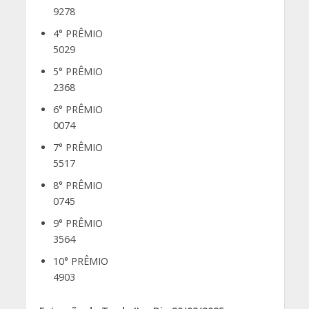
9278
4° PRÊMIO
5029
5° PRÊMIO
2368
6° PRÊMIO
0074
7° PRÊMIO
5517
8° PRÊMIO
0745
9° PRÊMIO
3564
10° PRÊMIO
4903