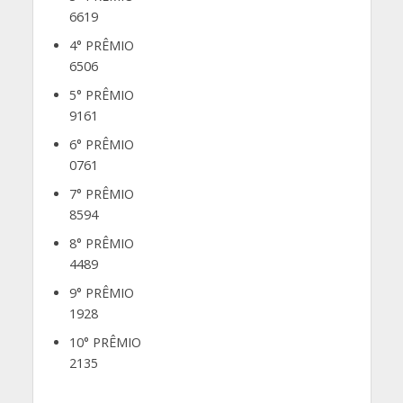
6619
4° PRÊMIO
6506
5° PRÊMIO
9161
6° PRÊMIO
0761
7° PRÊMIO
8594
8° PRÊMIO
4489
9° PRÊMIO
1928
10° PRÊMIO
2135