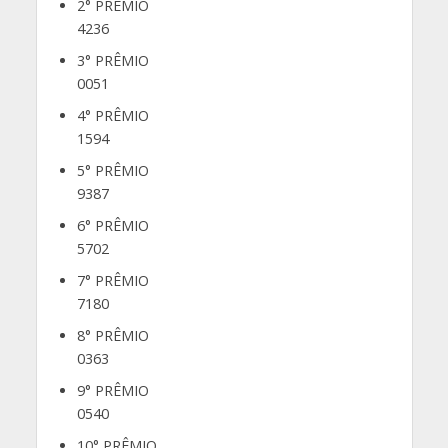
2° PRÊMIO
4236
3° PRÊMIO
0051
4° PRÊMIO
1594
5° PRÊMIO
9387
6° PRÊMIO
5702
7° PRÊMIO
7180
8° PRÊMIO
0363
9° PRÊMIO
0540
10° PRÊMIO