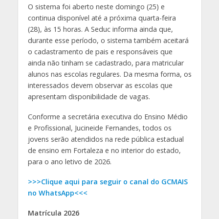
O sistema foi aberto neste domingo (25) e
continua disponível até a próxima quarta-feira
(28), às 15 horas. A Seduc informa ainda que,
durante esse período, o sistema também aceitará
o cadastramento de pais e responsáveis que
ainda não tinham se cadastrado, para matricular
alunos nas escolas regulares. Da mesma forma, os
interessados devem observar as escolas que
apresentam disponibilidade de vagas.
Conforme a secretária executiva do Ensino Médio
e Profissional, Jucineide Fernandes, todos os
jovens serão atendidos na rede pública estadual
de ensino em Fortaleza e no interior do estado,
para o ano letivo de 2026.
>>>Clique aqui para seguir o canal do GCMAIS
no WhatsApp<<<
Matrícula 2026