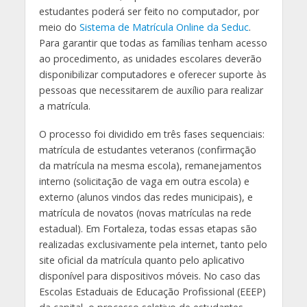
estudantes poderá ser feito no computador, por
meio do
Sistema de Matrícula Online da Seduc
.
Para garantir que todas as famílias tenham acesso
ao procedimento, as unidades escolares deverão
disponibilizar computadores e oferecer suporte às
pessoas que necessitarem de auxílio para realizar
a matrícula.
O processo foi dividido em três fases sequenciais:
matrícula de estudantes veteranos (confirmação
da matrícula na mesma escola), remanejamentos
interno (solicitação de vaga em outra escola) e
externo (alunos vindos das redes municipais), e
matrícula de novatos (novas matrículas na rede
estadual). Em Fortaleza, todas essas etapas são
realizadas exclusivamente pela internet, tanto pelo
site oficial da matrícula quanto pelo aplicativo
disponível para dispositivos móveis. No caso das
Escolas Estaduais de Educação Profissional (EEEP)