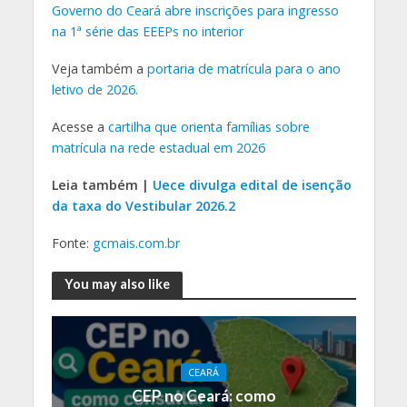
Governo do Ceará abre inscrições para ingresso
na 1ª série das EEEPs no interior
Veja também a
portaria de matrícula para o ano
letivo de 2026.
Acesse a
cartilha que orienta famílias sobre
matrícula na rede estadual em 2026
Leia também |
Uece divulga edital de isenção
da taxa do Vestibular 2026.2
Fonte:
gcmais.com.br
You may also like
CEARÁ
CEP no Ceará: como