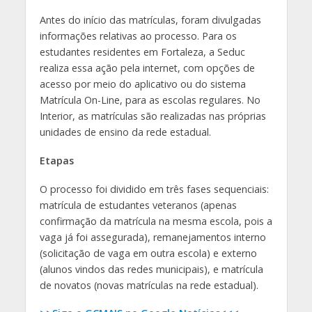
Antes do início das matrículas, foram divulgadas
informações relativas ao processo. Para os
estudantes residentes em Fortaleza, a Seduc
realiza essa ação pela internet, com opções de
acesso por meio do aplicativo ou do sistema
Matrícula On-Line, para as escolas regulares. No
Interior, as matrículas são realizadas nas próprias
unidades de ensino da rede estadual.
Etapas
O processo foi dividido em três fases sequenciais:
matrícula de estudantes veteranos (apenas
confirmação da matrícula na mesma escola, pois a
vaga já foi assegurada), remanejamentos interno
(solicitação de vaga em outra escola) e externo
(alunos vindos das redes municipais), e matrícula
de novatos (novas matrículas na rede estadual).