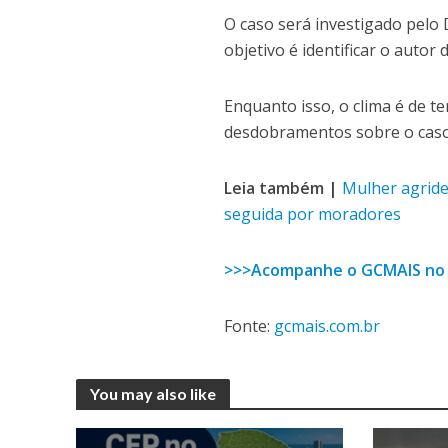
O caso será investigado pelo
objetivo é identificar o autor
Enquanto isso, o clima é de 
desdobramentos sobre o caso
Leia também |
Mulher agride
seguida por moradores
>>>Acompanhe o GCMAIS no
Fonte:
gcmais.com.br
You may also like