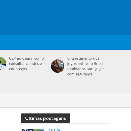
CEP no Ceará: como
O crescimento dos
consultar cidades e
jogos online no Brasil
endereços
e cuidados para jogar
com segurança
Últimas postagens
CEARÁ