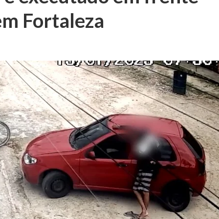
em Fortaleza