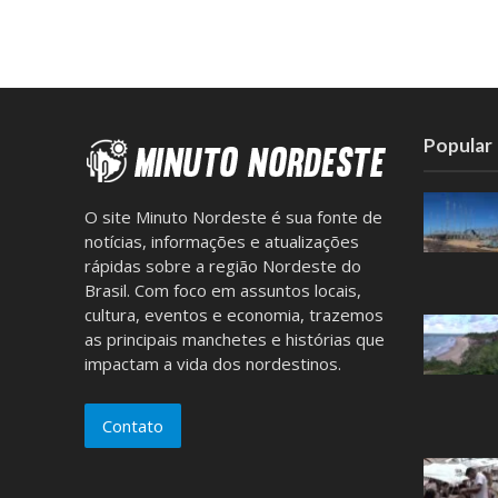
Popular
O site Minuto Nordeste é sua fonte de
notícias, informações e atualizações
rápidas sobre a região Nordeste do
Brasil. Com foco em assuntos locais,
cultura, eventos e economia, trazemos
as principais manchetes e histórias que
impactam a vida dos nordestinos.
Contato