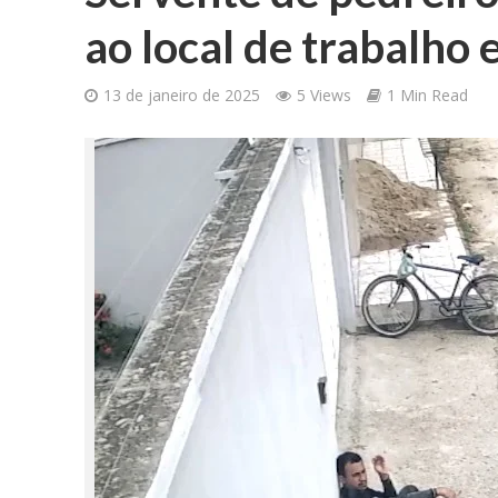
ao local de trabalho 
13 de janeiro de 2025
5 Views
1 Min Read