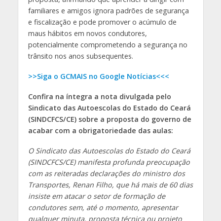
familiares e amigos ignora padrões de segurança
e fiscalização e pode promover o acúmulo de
maus hábitos em novos condutores,
potencialmente comprometendo a segurança no
trânsito nos anos subsequentes.
>>Siga o GCMAIS no Google Notícias<<<
Confira na íntegra a nota divulgada pelo
Sindicato das Autoescolas do Estado do Ceará
(SINDCFCS/CE) sobre a proposta do governo de
acabar com a obrigatoriedade das aulas:
O Sindicato das Autoescolas do Estado do Ceará
(SINDCFCS/CE) manifesta profunda preocupação
com as reiteradas declarações do ministro dos
Transportes, Renan Filho, que há mais de 60 dias
insiste em atacar o setor de formação de
condutores sem, até o momento, apresentar
qualquer minuta, proposta técnica ou projeto