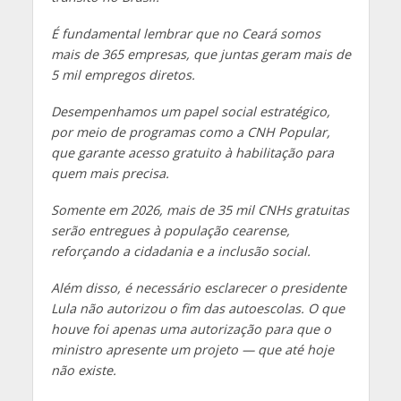
É fundamental lembrar que no Ceará somos
mais de 365 empresas, que juntas geram mais de
5 mil empregos diretos.
Desempenhamos um papel social estratégico,
por meio de programas como a CNH Popular,
que garante acesso gratuito à habilitação para
quem mais precisa.
Somente em 2026, mais de 35 mil CNHs gratuitas
serão entregues à população cearense,
reforçando a cidadania e a inclusão social.
Além disso, é necessário esclarecer o presidente
Lula não autorizou o fim das autoescolas. O que
houve foi apenas uma autorização para que o
ministro apresente um projeto — que até hoje
não existe.