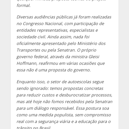
formal.
Diversas audiências públicas já foram realizadas
no Congresso Nacional, com participação de
entidades representativas, especialistas e
sociedade civil. Ainda assim, nada foi
oficialmente apresentado pelo Ministério dos
Transportes ou pela Senatran. O próprio
governo federal, através da ministra Gleisi
Hoffmann, reafirmou em várias ocasiões que
essa não é uma proposta do governo.
Enquanto isso, o setor de autoescolas segue
sendo ignorado: temos propostas concretas
para reduzir custos e desburocratizar processos,
mas até hoje não fomos recebidos pela Senatran
para um diálogo responsável. Essa postura soa
como uma medida populista, sem compromisso
real com a segurança viária e a educação para o
trânsito no Brasil.