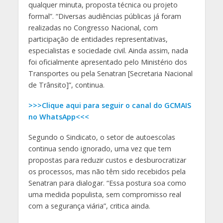
qualquer minuta, proposta técnica ou projeto
formal”. “Diversas audiências públicas já foram
realizadas no Congresso Nacional, com
participação de entidades representativas,
especialistas e sociedade civil. Ainda assim, nada
foi oficialmente apresentado pelo Ministério dos
Transportes ou pela Senatran [Secretaria Nacional
de Trânsito]”, continua.
>>>Clique aqui para seguir o canal do GCMAIS
no WhatsApp<<<
Segundo o Sindicato, o setor de autoescolas
continua sendo ignorado, uma vez que tem
propostas para reduzir custos e desburocratizar
os processos, mas não têm sido recebidos pela
Senatran para dialogar. “Essa postura soa como
uma medida populista, sem compromisso real
com a segurança viária”, critica ainda.