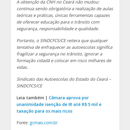
A obtenção da CNH no Ceará não mudou:
continua sendo obrigatória a realização de aulas
teóricas e práticas, únicas ferramentas capazes
de oferecer educação para o trânsito com
segurança, responsabilidade e qualidade.
Portanto, o SINDCFCS/CE reitera que qualquer
tentativa de enfraquecer as autoescolas significa
fragilizar a segurança no trânsito, ignorar a
formação cidadã e colocar em risco milhares de
vidas.
Sindicato das Autoescolas do Estado do Ceará –
SINDCFCS/CE
Leia também |
Câmara aprova por
unanimidade isenção de IR até R$ 5 mil e
taxação para os mais ricos
Fonte:
gcmais.com.br