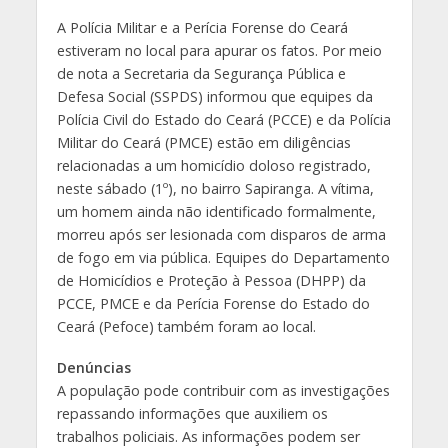
A Polícia Militar e a Perícia Forense do Ceará
estiveram no local para apurar os fatos. Por meio
de nota a Secretaria da Segurança Pública e
Defesa Social (SSPDS) informou que equipes da
Polícia Civil do Estado do Ceará (PCCE) e da Polícia
Militar do Ceará (PMCE) estão em diligências
relacionadas a um homicídio doloso registrado,
neste sábado (1º), no bairro Sapiranga. A vítima,
um homem ainda não identificado formalmente,
morreu após ser lesionada com disparos de arma
de fogo em via pública. Equipes do Departamento
de Homicídios e Proteção à Pessoa (DHPP) da
PCCE, PMCE e da Perícia Forense do Estado do
Ceará (Pefoce) também foram ao local.
Denúncias
A população pode contribuir com as investigações
repassando informações que auxiliem os
trabalhos policiais. As informações podem ser