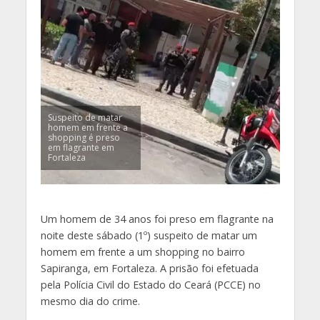
Suspeito de matar
homem em frente a
shopping é preso
em flagrante em
Fortaleza
Um homem de 34 anos foi preso em flagrante na
noite deste sábado (1º) suspeito de matar um
homem em frente a um shopping no bairro
Sapiranga, em Fortaleza. A prisão foi efetuada
pela Polícia Civil do Estado do Ceará (PCCE) no
mesmo dia do crime.