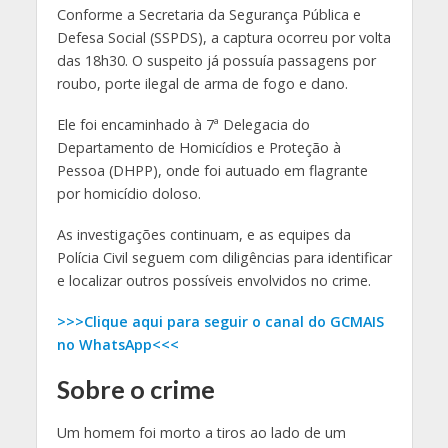
Conforme a Secretaria da Segurança Pública e
Defesa Social (SSPDS), a captura ocorreu por volta
das 18h30. O suspeito já possuía passagens por
roubo, porte ilegal de arma de fogo e dano.
Ele foi encaminhado à 7ª Delegacia do
Departamento de Homicídios e Proteção à
Pessoa (DHPP), onde foi autuado em flagrante
por homicídio doloso.
As investigações continuam, e as equipes da
Polícia Civil seguem com diligências para identificar
e localizar outros possíveis envolvidos no crime.
>>>Clique aqui para seguir o canal do GCMAIS
no WhatsApp<<<
Sobre o crime
Um homem foi morto a tiros ao lado de um