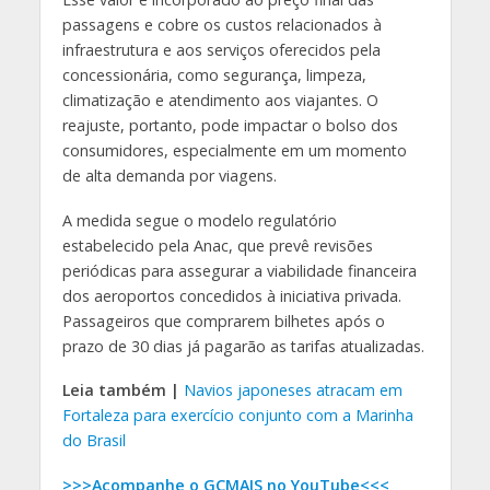
passagens e cobre os custos relacionados à
infraestrutura e aos serviços oferecidos pela
concessionária, como segurança, limpeza,
climatização e atendimento aos viajantes. O
reajuste, portanto, pode impactar o bolso dos
consumidores, especialmente em um momento
de alta demanda por viagens.
A medida segue o modelo regulatório
estabelecido pela Anac, que prevê revisões
periódicas para assegurar a viabilidade financeira
dos aeroportos concedidos à iniciativa privada.
Passageiros que comprarem bilhetes após o
prazo de 30 dias já pagarão as tarifas atualizadas.
Leia também |
Navios japoneses atracam em
Fortaleza para exercício conjunto com a Marinha
do Brasil
>>>Acompanhe o GCMAIS no YouTube<<<