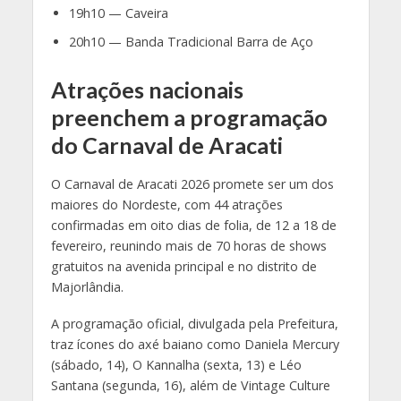
19h10 — Caveira
20h10 — Banda Tradicional Barra de Aço
Atrações nacionais
preenchem a programação
do Carnaval de Aracati
O Carnaval de Aracati 2026 promete ser um dos
maiores do Nordeste, com 44 atrações
confirmadas em oito dias de folia, de 12 a 18 de
fevereiro, reunindo mais de 70 horas de shows
gratuitos na avenida principal e no distrito de
Majorlândia.
A programação oficial, divulgada pela Prefeitura,
traz ícones do axé baiano como Daniela Mercury
(sábado, 14), O Kannalha (sexta, 13) e Léo
Santana (segunda, 16), além de Vintage Culture