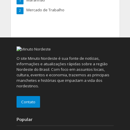
Maranhão
1
Mercado de Trabalho
2
O site Minuto Nordeste é sua fonte de notícias,
informações e atualizações rápidas sobre a região
Nordeste do Brasil. Com foco em assuntos locais,
cultura, eventos e economia, trazemos as principais
manchetes e histórias que impactam a vida dos
nordestinos.
Contato
Popular