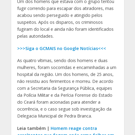
Um dos homens que estava com o grupo tentou
fugir correndo para escapar dos atiradores, mas
acabou sendo perseguido e atingido pelos
suspeitos. Após os disparos, os criminosos
fugiram do local e ainda não foram identificados
pelas autoridades.
>>>Siga o GCMAIS no Google Notícias<<<
As quatro vítimas, sendo dois homens e duas
mulheres, foram socorridas e encaminhadas a um
hospital da região. Um dos homens, de 25 anos,
não resistiu aos ferimentos e morreu. De acordo
com a Secretaria da Segurança Pública, equipes
da Polícia Militar e da Perícia Forense do Estado
do Ceará foram acionadas para atender a
ocorrência, e o caso segue sob investigação da
Delegacia Municipal de Pedra Branca.
Leia também |
Homem reage contra