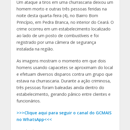
Um ataque a tiros em uma churrascaria deixou um
homem morto e outras três pessoas feridas na
noite desta quarta-feira (4), no Bairro Bom
Princípio, em Pedra Branca, no interior do Ceará. O
crime ocorreu em um estabelecimento localizado
ao lado de um posto de combustíveis e foi
registrado por uma câmera de segurança
instalada na região.
As imagens mostram o momento em que dois
homens usando capacetes se aproximam do local
e efetuam diversos disparos contra um grupo que
estava na churrascaria. Durante a ação criminosa,
três pessoas foram baleadas ainda dentro do
estabelecimento, gerando pânico entre clientes e
funcionários.
>>>Clique aqui para seguir o canal do GCMAIS
no WhatsApp<<<