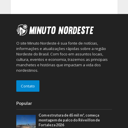
O site Minuto Nordeste é sua fonte de notícias,
informações e atualizações rápidas sobre a região
Nordeste do Brasil. Com foco em assuntos locais,
cultura, eventos e economia, trazemos as principais
manchetes e histórias que impactam a vida dos
nordestinos.
Contato
Popular
Com estrutura de 65 mil m², começa
montagem de palco do Réveillon de
Fortaleza 2026