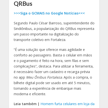
QRBus
>>>Siga o GCMAIS no Google Notícias<<<
Segundo Paulo César Barroso, superintendente do
Sindiônibus, a popularização do QRBus representa
um passo importante na digitalização do
transporte coletivo em Fortaleza.
“É uma solução que oferece mais agilidade e
conforto ao passageiro. Basta o celular em mãos
e o pagamento é feito na hora, sem filas e sem
complicações”, destaca. Para utilizar a ferramenta,
é necessário fazer um cadastro e recarga prévia
no app
Meu Ônibus Fortaleza
. Após a compra, o
bilhete digital pode ser usado em até 5 minutos,
tornando a experiência de embarque mais
moderna e eficiente.
Leia também |
Homem furta celulares em loja da