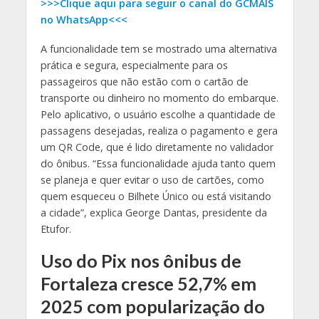
>>>Clique aqui para seguir o canal do GCMAIS
no WhatsApp<<<
A funcionalidade tem se mostrado uma alternativa
prática e segura, especialmente para os
passageiros que não estão com o cartão de
transporte ou dinheiro no momento do embarque.
Pelo aplicativo, o usuário escolhe a quantidade de
passagens desejadas, realiza o pagamento e gera
um QR Code, que é lido diretamente no validador
do ônibus. “Essa funcionalidade ajuda tanto quem
se planeja e quer evitar o uso de cartões, como
quem esqueceu o Bilhete Único ou está visitando
a cidade”, explica George Dantas, presidente da
Etufor.
Uso do Pix nos ônibus de
Fortaleza cresce 52,7% em
2025 com popularização do