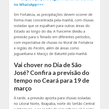
no WhatsApp<<<
Em Fortaleza, as precipitações devem ocorrer de
forma mais concentrada pela manhã, com chuvas
isoladas que se espalham para outras áreas do
Estado ao longo do dia. A Funceme dividiu a
previsão para o feriado em diferentes períodos,
com expectativa de chuvas no litoral de Fortaleza
e região do Pecém, além de áreas como
Jaguaribana e Maciço de Baturité pela manhã.
Vai chover no Dia de São
José? Confira a previsão do
tempo no Ceará para 19 de
março
À tarde, a previsão aponta para chuvas isoladas
no Litoral Norte, Ibiapaba, norte do Sertão Central