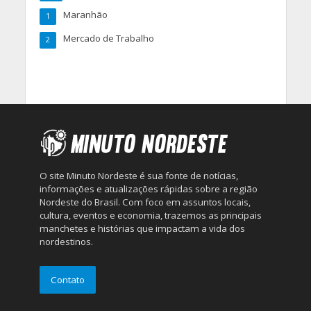
Maranhão
1
Mercado de Trabalho
2
O site Minuto Nordeste é sua fonte de notícias,
informações e atualizações rápidas sobre a região
Nordeste do Brasil. Com foco em assuntos locais,
cultura, eventos e economia, trazemos as principais
manchetes e histórias que impactam a vida dos
nordestinos.
Contato