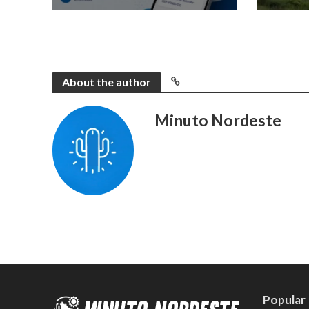
About the author
Minuto Nordeste
Popular