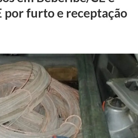
 por furto e receptação