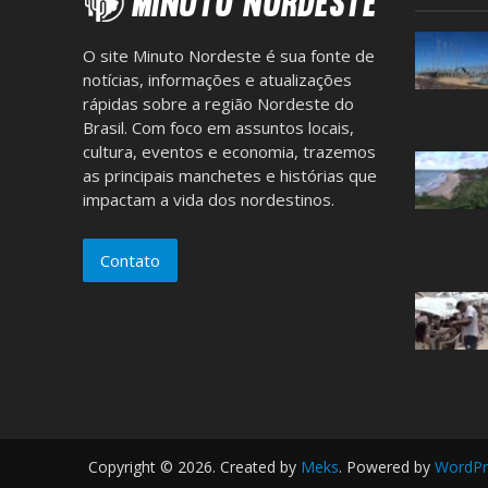
O site Minuto Nordeste é sua fonte de
notícias, informações e atualizações
rápidas sobre a região Nordeste do
Brasil. Com foco em assuntos locais,
cultura, eventos e economia, trazemos
as principais manchetes e histórias que
impactam a vida dos nordestinos.
Contato
Copyright © 2026. Created by
Meks
. Powered by
WordPr