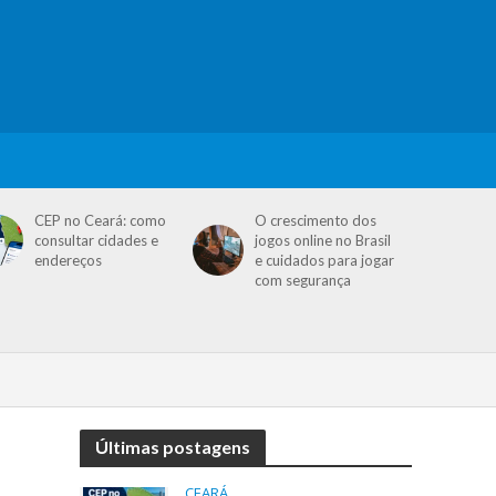
CEP no Ceará: como
O crescimento dos
consultar cidades e
jogos online no Brasil
endereços
e cuidados para jogar
com segurança
Últimas postagens
CEARÁ