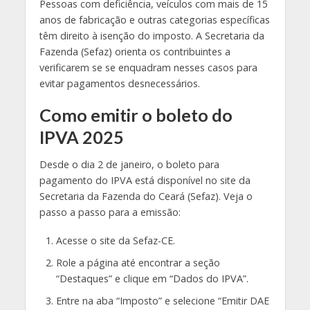
Pessoas com deficiência, veículos com mais de 15
anos de fabricação e outras categorias específicas
têm direito à isenção do imposto. A Secretaria da
Fazenda (Sefaz) orienta os contribuintes a
verificarem se se enquadram nesses casos para
evitar pagamentos desnecessários.
Como emitir o boleto do
IPVA 2025
Desde o dia 2 de janeiro, o boleto para
pagamento do IPVA está disponível no site da
Secretaria da Fazenda do Ceará (Sefaz). Veja o
passo a passo para a emissão:
Acesse o site da Sefaz-CE.
Role a página até encontrar a seção
“Destaques” e clique em “Dados do IPVA”.
Entre na aba “Imposto” e selecione “Emitir DAE