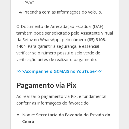
IPVA”.
Preencha com as informações do veículo.
O Documento de Arrecadação Estadual (DAE)
também pode ser solicitado pelo Assistente Virtual
da Sefaz no WhatsApp, pelo número
(85) 3108-
1404
. Para garantir a segurança, é essencial
verificar se o número possui o selo verde de
verificação antes de realizar o pagamento.
>>>Acompanhe o GCMAIS no YouTube<<<
Pagamento via Pix
Ao realizar o pagamento via Pix, é fundamental
conferir as informações do favorecido:
Nome:
Secretaria da Fazenda do Estado do
Ceará