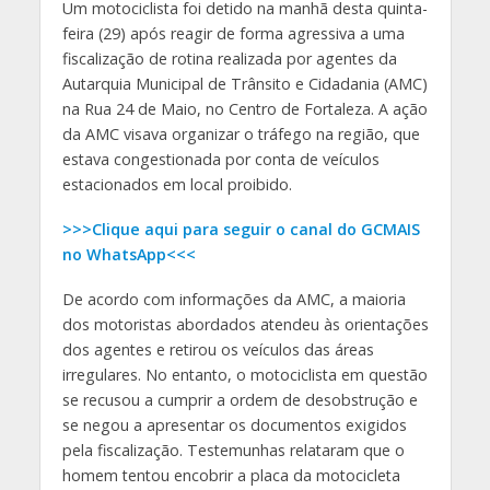
Um motociclista foi detido na manhã desta quinta-
feira (29) após reagir de forma agressiva a uma
fiscalização de rotina realizada por agentes da
Autarquia Municipal de Trânsito e Cidadania (AMC)
na Rua 24 de Maio, no Centro de Fortaleza. A ação
da AMC visava organizar o tráfego na região, que
estava congestionada por conta de veículos
estacionados em local proibido.
>>>Clique aqui para seguir o canal do GCMAIS
no WhatsApp<<<
De acordo com informações da AMC, a maioria
dos motoristas abordados atendeu às orientações
dos agentes e retirou os veículos das áreas
irregulares. No entanto, o motociclista em questão
se recusou a cumprir a ordem de desobstrução e
se negou a apresentar os documentos exigidos
pela fiscalização. Testemunhas relataram que o
homem tentou encobrir a placa da motocicleta