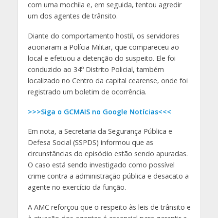
com uma mochila e, em seguida, tentou agredir
um dos agentes de trânsito.
Diante do comportamento hostil, os servidores
acionaram a Polícia Militar, que compareceu ao
local e efetuou a detenção do suspeito. Ele foi
conduzido ao 34º Distrito Policial, também
localizado no Centro da capital cearense, onde foi
registrado um boletim de ocorrência.
>>>Siga o GCMAIS no Google Notícias<<<
Em nota, a Secretaria da Segurança Pública e
Defesa Social (SSPDS) informou que as
circunstâncias do episódio estão sendo apuradas.
O caso está sendo investigado como possível
crime contra a administração pública e desacato a
agente no exercício da função.
A AMC reforçou que o respeito às leis de trânsito e