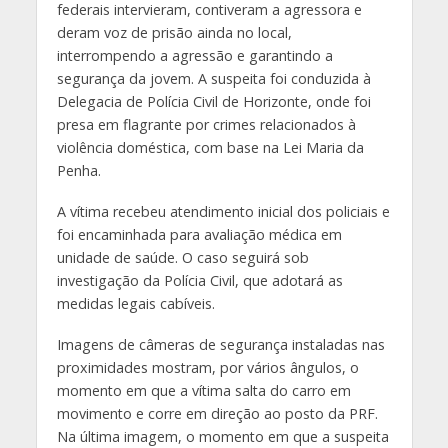
federais intervieram, contiveram a agressora e
deram voz de prisão ainda no local,
interrompendo a agressão e garantindo a
segurança da jovem. A suspeita foi conduzida à
Delegacia de Polícia Civil de Horizonte, onde foi
presa em flagrante por crimes relacionados à
violência doméstica, com base na Lei Maria da
Penha.
A vítima recebeu atendimento inicial dos policiais e
foi encaminhada para avaliação médica em
unidade de saúde. O caso seguirá sob
investigação da Polícia Civil, que adotará as
medidas legais cabíveis.
Imagens de câmeras de segurança instaladas nas
proximidades mostram, por vários ângulos, o
momento em que a vítima salta do carro em
movimento e corre em direção ao posto da PRF.
Na última imagem, o momento em que a suspeita