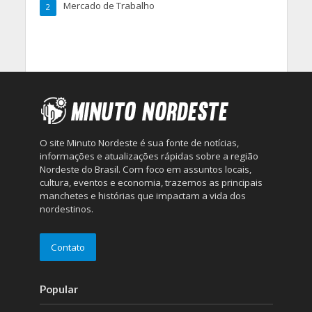
Mercado de Trabalho
2
O site Minuto Nordeste é sua fonte de notícias,
informações e atualizações rápidas sobre a região
Nordeste do Brasil. Com foco em assuntos locais,
cultura, eventos e economia, trazemos as principais
manchetes e histórias que impactam a vida dos
nordestinos.
Contato
Popular