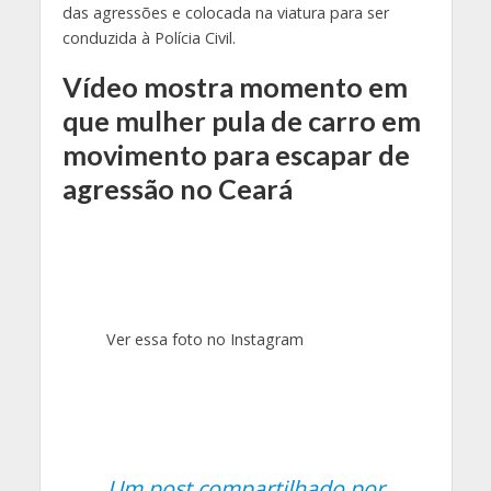
das agressões e colocada na viatura para ser
conduzida à Polícia Civil.
Vídeo mostra momento em
que mulher pula de carro em
movimento para escapar de
agressão no Ceará
Ver essa foto no Instagram
Um post compartilhado por