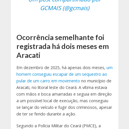
GCMAIS (@gcmais)
Ocorrência semelhante foi
registrada há dois meses em
Aracati
Em dezembro de 2025, há apenas dois meses,
um
homem conseguiu escapar de um sequestro ao
pular de um carro em movimento
no município de
Aracati, no litoral leste do Ceará. A vítima estava
com mãos e boca amarradas e seguia em direção
a um possível local de execução, mas conseguiu
se lançar do veículo e fugir dos criminosos, apesar
de ter se ferido durante a ação.
Segundo a Polícia Militar do Ceará (PMCE), a