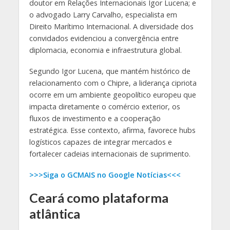
doutor em Relações Internacionais Igor Lucena; e
o advogado Larry Carvalho, especialista em
Direito Marítimo Internacional. A diversidade dos
convidados evidenciou a convergência entre
diplomacia, economia e infraestrutura global.
Segundo Igor Lucena, que mantém histórico de
relacionamento com o Chipre, a liderança cipriota
ocorre em um ambiente geopolítico europeu que
impacta diretamente o comércio exterior, os
fluxos de investimento e a cooperação
estratégica. Esse contexto, afirma, favorece hubs
logísticos capazes de integrar mercados e
fortalecer cadeias internacionais de suprimento.
>>>Siga o GCMAIS no Google Notícias<<<
Ceará como plataforma
atlântica