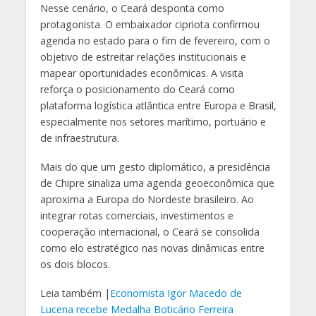
Nesse cenário, o Ceará desponta como
protagonista. O embaixador cipriota confirmou
agenda no estado para o fim de fevereiro, com o
objetivo de estreitar relações institucionais e
mapear oportunidades econômicas. A visita
reforça o posicionamento do Ceará como
plataforma logística atlântica entre Europa e Brasil,
especialmente nos setores marítimo, portuário e
de infraestrutura.
Mais do que um gesto diplomático, a presidência
de Chipre sinaliza uma agenda geoeconômica que
aproxima a Europa do Nordeste brasileiro. Ao
integrar rotas comerciais, investimentos e
cooperação internacional, o Ceará se consolida
como elo estratégico nas novas dinâmicas entre
os dois blocos.
Leia também |
Economista Igor Macedo de
Lucena recebe Medalha Boticário Ferreira