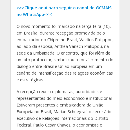
>>>Clique aqui para seguir o canal do GCMAIS
no WhatsApp<<<
O novo momento foi marcado na terça-feira (10),
em Brasília, durante recepção promovida pelo
embaixador do Chipre no Brasil, Vasilios Philippou,
ao lado da esposa, Anthea Vanech Philippou, na
sede da Embaixada. O encontro, que foi além de
um ato protocolar, simbolizou o fortalecimento do
diálogo entre Brasil e União Europeia em um
cenário de intensificação das relações econômicas
e estratégicas.
A recepção reuniu diplomatas, autoridades e
representantes do meio econômico e institucional.
Estiveram presentes a embaixadora da União
Europeia no Brasil, Marian Schuegraf; o secretário-
executivo de Relações Internacionais do Distrito
Federal, Paulo Cesar Chaves; o economista e