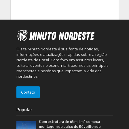
O site Minuto Nordeste é sua fonte de notícias,
informações e atualizações rápidas sobre a região
Nordeste do Brasil. Com foco em assuntos locais,
cultura, eventos e economia, trazemos as principais
manchetes e histórias que impactam a vida dos
nordestinos.
Contato
Popular
Com estrutura de 65 mil m², começa
montagem de palco do Réveillon de