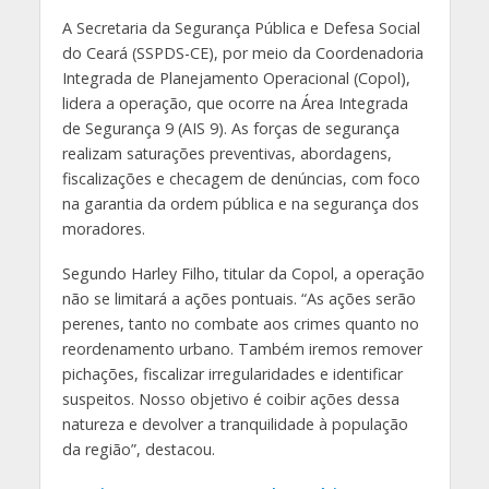
A Secretaria da Segurança Pública e Defesa Social
do Ceará (SSPDS-CE), por meio da Coordenadoria
Integrada de Planejamento Operacional (Copol),
lidera a operação, que ocorre na Área Integrada
de Segurança 9 (AIS 9). As forças de segurança
realizam saturações preventivas, abordagens,
fiscalizações e checagem de denúncias, com foco
na garantia da ordem pública e na segurança dos
moradores.
Segundo Harley Filho, titular da Copol, a operação
não se limitará a ações pontuais. “As ações serão
perenes, tanto no combate aos crimes quanto no
reordenamento urbano. Também iremos remover
pichações, fiscalizar irregularidades e identificar
suspeitos. Nosso objetivo é coibir ações dessa
natureza e devolver a tranquilidade à população
da região”, destacou.