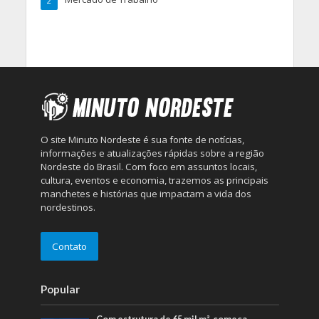
2
O site Minuto Nordeste é sua fonte de notícias,
informações e atualizações rápidas sobre a região
Nordeste do Brasil. Com foco em assuntos locais,
cultura, eventos e economia, trazemos as principais
manchetes e histórias que impactam a vida dos
nordestinos.
Contato
Popular