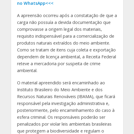
no WhatsApp<<<
A apreensão ocorreu após a constatação de que a
carga não possuía a devida documentação que
comprovasse a origem legal dos materiais,
requisito indispensável para a comercialização de
produtos naturais extraídos do meio ambiente.
Como se tratam de itens cuja coleta e exportação
dependem de licença ambiental, a Receita Federal
reteve a mercadoria por suspeita de crime
ambiental.
O material apreendido será encaminhado ao
Instituto Brasileiro do Meio Ambiente e dos
Recursos Naturais Renováveis (IBAMA), que ficará
responsável pela investigação administrativa e,
posteriormente, pelo encaminhamento do caso à
esfera criminal. Os responsáveis poderão ser
penalizados por violar leis ambientais brasileiras
que protegem a biodiversidade e regulam o