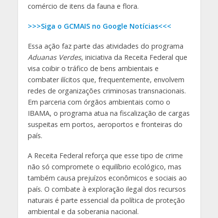
comércio de itens da fauna e flora.
>>>Siga o GCMAIS no Google Notícias<<<
Essa ação faz parte das atividades do programa
Aduanas Verdes
, iniciativa da Receita Federal que
visa coibir o tráfico de bens ambientais e
combater ilícitos que, frequentemente, envolvem
redes de organizações criminosas transnacionais.
Em parceria com órgãos ambientais como o
IBAMA, o programa atua na fiscalização de cargas
suspeitas em portos, aeroportos e fronteiras do
país.
A Receita Federal reforça que esse tipo de crime
não só compromete o equilíbrio ecológico, mas
também causa prejuízos econômicos e sociais ao
país. O combate à exploração ilegal dos recursos
naturais é parte essencial da política de proteção
ambiental e da soberania nacional.