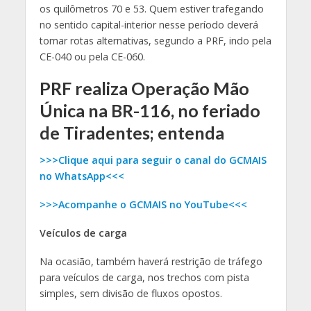
os quilômetros 70 e 53. Quem estiver trafegando
no sentido capital-interior nesse período deverá
tomar rotas alternativas, segundo a PRF, indo pela
CE-040 ou pela CE-060.
PRF realiza Operação Mão
Única na BR-116, no feriado
de Tiradentes; entenda
>>>Clique aqui para seguir o canal do GCMAIS
no WhatsApp<<<
>>>Acompanhe o GCMAIS no YouTube<<<
Veículos de carga
Na ocasião, também haverá restrição de tráfego
para veículos de carga, nos trechos com pista
simples, sem divisão de fluxos opostos.