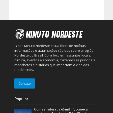
O site Minuto Nordeste é sua fonte de notícias,
informações e atualizações rápidas sobre a região
Nordeste do Brasil. Com foco em assuntos locais,
cultura, eventos e economia, trazemos as principais
manchetes e histórias que impactam a vida dos
nordestinos.
Contato
Popular
Com estrutura de 65 mil m², começa