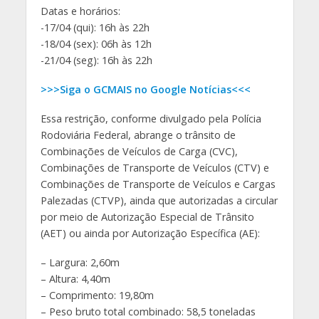
Datas e horários:
-17/04 (qui): 16h às 22h
-18/04 (sex): 06h às 12h
-21/04 (seg): 16h às 22h
>>>Siga o GCMAIS no Google Notícias<<<
Essa restrição, conforme divulgado pela Polícia
Rodoviária Federal, abrange o trânsito de
Combinações de Veículos de Carga (CVC),
Combinações de Transporte de Veículos (CTV) e
Combinações de Transporte de Veículos e Cargas
Palezadas (CTVP), ainda que autorizadas a circular
por meio de Autorização Especial de Trânsito
(AET) ou ainda por Autorização Específica (AE):
– Largura: 2,60m
– ⁠Altura: 4,40m
– ⁠Comprimento: 19,80m
– ⁠Peso bruto total combinado: 58,5 toneladas