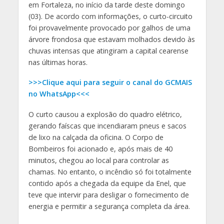
em Fortaleza, no início da tarde deste domingo
(03). De acordo com informações, o curto-circuito
foi provavelmente provocado por galhos de uma
árvore frondosa que estavam molhados devido às
chuvas intensas que atingiram a capital cearense
nas últimas horas.
>>>Clique aqui para seguir o canal do GCMAIS
no WhatsApp<<<
O curto causou a explosão do quadro elétrico,
gerando faíscas que incendiaram pneus e sacos
de lixo na calçada da oficina. O Corpo de
Bombeiros foi acionado e, após mais de 40
minutos, chegou ao local para controlar as
chamas. No entanto, o incêndio só foi totalmente
contido após a chegada da equipe da Enel, que
teve que intervir para desligar o fornecimento de
energia e permitir a segurança completa da área.