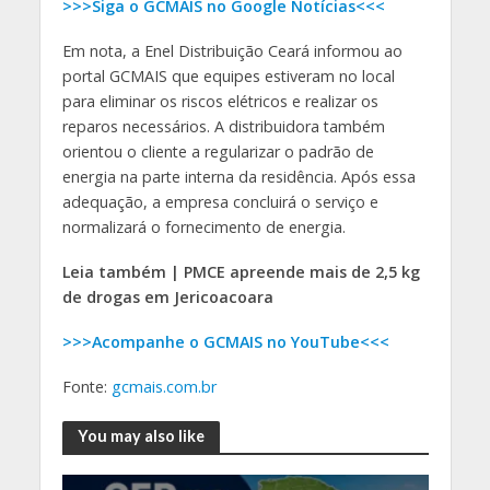
>>>Siga o GCMAIS no Google Notícias<<<
Em nota, a Enel Distribuição Ceará informou ao
portal GCMAIS que equipes estiveram no local
para eliminar os riscos elétricos e realizar os
reparos necessários. A distribuidora também
orientou o cliente a regularizar o padrão de
energia na parte interna da residência. Após essa
adequação, a empresa concluirá o serviço e
normalizará o fornecimento de energia.
Leia também | PMCE apreende mais de 2,5 kg
de drogas em Jericoacoara
>>>Acompanhe o GCMAIS no YouTube<<<
Fonte:
gcmais.com.br
You may also like